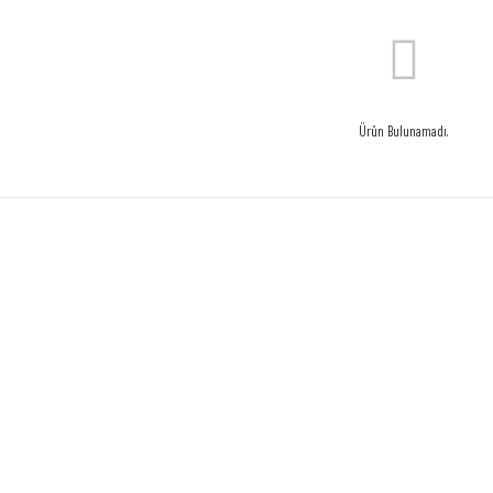
Ürün Bulunamadı.