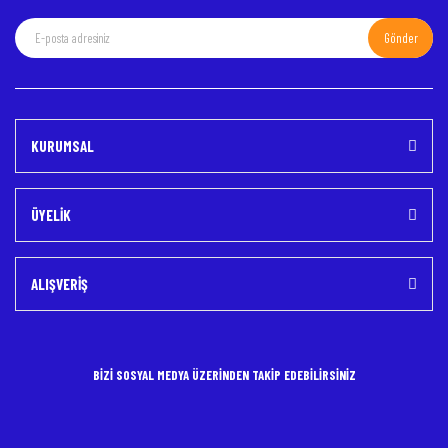
Gönder
KURUMSAL
ÜYELİK
ALIŞVERİŞ
BİZİ SOSYAL MEDYA ÜZERİNDEN TAKİP EDEBİLİRSİNİZ