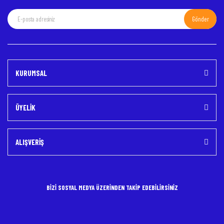
Gönder
KURUMSAL
ÜYELİK
ALIŞVERİŞ
BİZİ SOSYAL MEDYA ÜZERİNDEN TAKİP EDEBİLİRSİNİZ