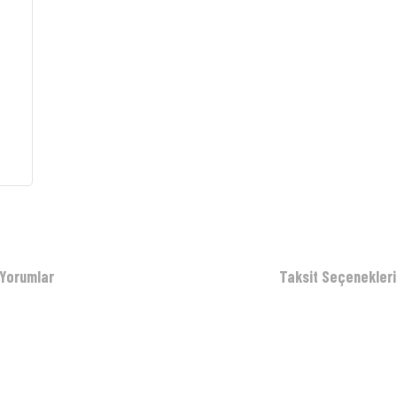
Yorumlar
Taksit Seçenekleri