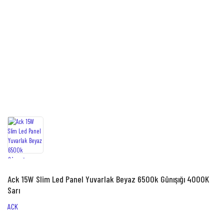
Ack 15W Slim Led Panel Yuvarlak Beyaz 6500k Günışığı 4000K
Sarı
ACK