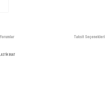
Yorumlar
Taksit Seçenekleri
PLASTİK BUAT