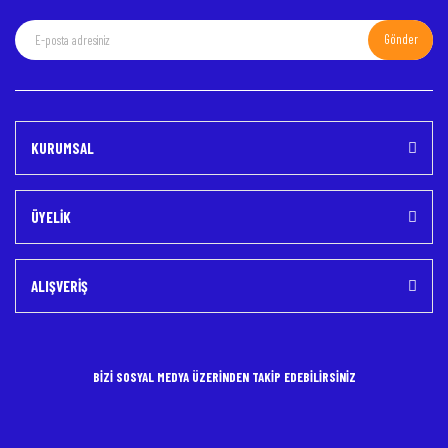
Gönder
Gönder
KURUMSAL
ÜYELİK
ALIŞVERİŞ
BİZİ SOSYAL MEDYA ÜZERİNDEN TAKİP EDEBİLİRSİNİZ