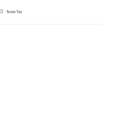
Yorum Yaz