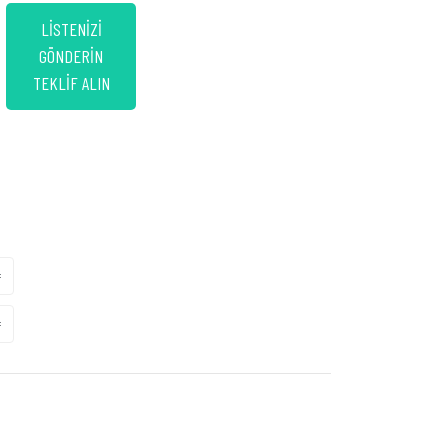
LİSTENİZİ
GÖNDERİN
TEKLİF ALIN