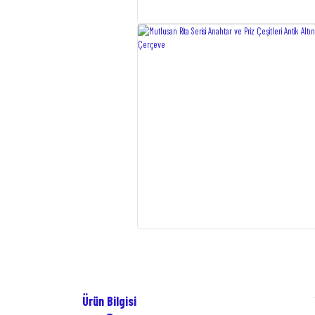
Ürün Bilgisi