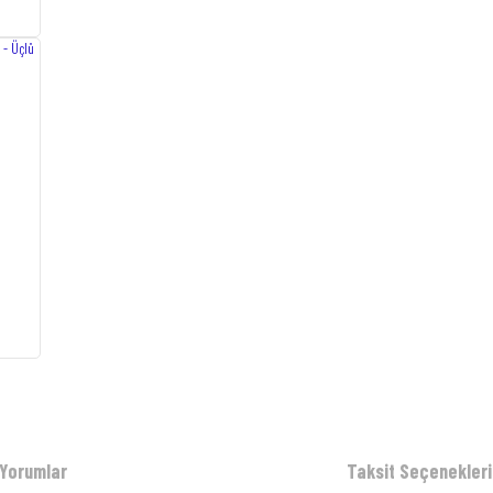
Yorumlar
Taksit Seçenekleri