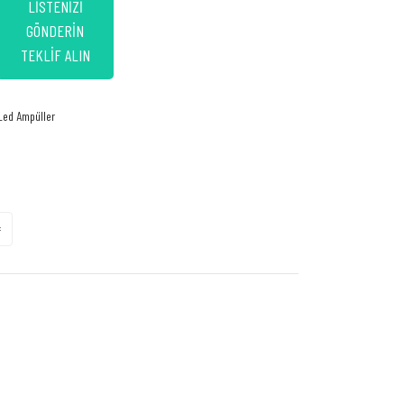
LİSTENİZİ
GÖNDERİN
TEKLİF ALIN
ed Ampüller