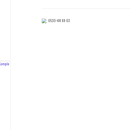
0530 418 69 03‎‎