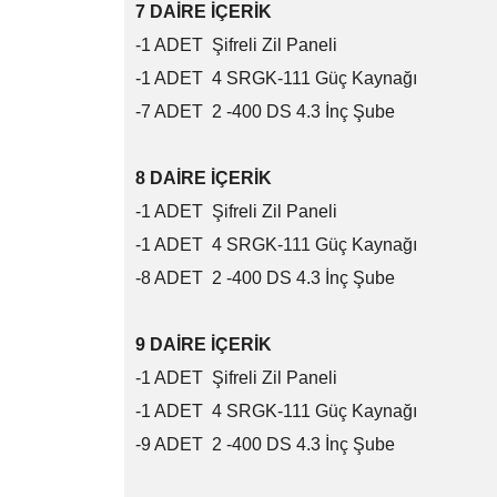
7 DAİRE İÇERİK
-1 ADET Şifreli Zil Paneli
-1 ADET 4 SRGK-111 Güç Kaynağı
-7 ADET 2 -400 DS 4.3 İnç Şu
8 DAİRE İÇERİK
-1 ADET Şifreli Zil Paneli
-1 ADET 4 SRGK-111 Güç Kaynağı
-8 ADET 2 -400 DS 4.3 İnç Şube
9 DAİRE İÇERİK
-1 ADET Şifreli Zil Paneli
-1 ADET 4 SRGK-111 Güç Kaynağı
-9 ADET 2 -400 DS 4.3 İnç Şube