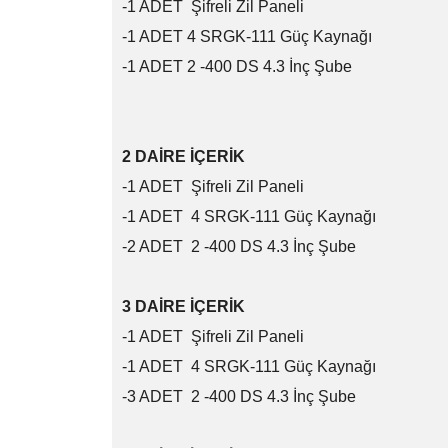
-1 ADET Şifreli Zil Paneli
-1 ADET 4 SRGK-111 Güç Kaynağı
-1 ADET 2 -400 DS 4.3 İnç Şube
2 DAİRE İÇERİK
-1 ADET Şifreli Zil Paneli
-1 ADET 4 SRGK-111 Güç Kaynağı
-2 ADET 2 -400 DS 4.3 İnç Şube
3 DAİRE İÇERİK
-1 ADET Şifreli Zil Paneli
-1 ADET 4 SRGK-111 Güç Kaynağı
-3 ADET 2 -400 DS 4.3 İnç Şube