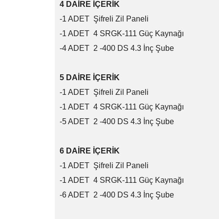
4 DAİRE İÇERİK
-1 ADET Şifreli Zil Paneli
-1 ADET 4 SRGK-111 Güç Kaynağı
-4 ADET 2 -400 DS 4.3 İnç Şube
5 DAİRE İÇERİK
-1 ADET Şifreli Zil Paneli
-1 ADET 4 SRGK-111 Güç Kaynağı
-5 ADET 2 -400 DS 4.3 İnç Şube
6 DAİRE İÇERİK
-1 ADET Şifreli Zil Paneli
-1 ADET 4 SRGK-111 Güç Kaynağı
-6 ADET 2 -400 DS 4.3 İnç Şube