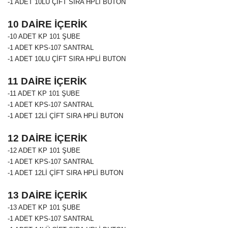
-1 ADET 10LU ÇİFT SIRA HPLİ BUTON
10 DAİRE İÇERİK
-10 ADET
KP 101
ŞUBE
-1 ADET KPS-107 SANTRAL
-1 ADET 10LU ÇİFT SIRA HPLİ BUTON
11 DAİRE İÇERİK
-11 ADET
KP 101
ŞUBE
-1 ADET KPS-107 SANTRAL
-1 ADET 12Lİ ÇİFT SIRA HPLİ BUTON
12 DAİRE İÇERİK
-12 ADET
KP 101
ŞUBE
-1 ADET KPS-107 SANTRAL
-1 ADET 12Lİ ÇİFT SIRA HPLİ BUTON
13 DAİRE İÇERİK
-13 ADET
KP 101
ŞUBE
-1 ADET KPS-107 SANTRAL