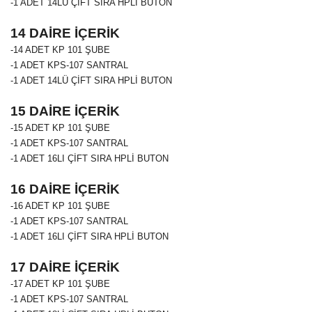
-1 ADET 14LÜ ÇİFT SIRA HPLİ BUTON
14 DAİRE İÇERİK
-14 ADET
KP 101
ŞUBE
-1 ADET KPS-107 SANTRAL
-1 ADET 14LÜ ÇİFT SIRA HPLİ BUTON
15 DAİRE İÇERİK
-15 ADET
KP 101
ŞUBE
-1 ADET KPS-107 SANTRAL
-1 ADET 16LI ÇİFT SIRA HPLİ BUTON
16 DAİRE İÇERİK
-16 ADET
KP 101
ŞUBE
-1 ADET KPS-107 SANTRAL
-1 ADET 16LI ÇİFT SIRA HPLİ BUTON
17 DAİRE İÇERİK
-17 ADET
KP 101
ŞUBE
-1 ADET KPS-107 SANTRAL