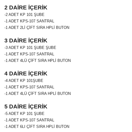
2 DAİRE İÇERİK
-2 ADET
KP 101
ŞUBE
-1 ADET
KPS-107
SANTRAL
-1 ADET 2Lİ ÇİFT SIRA HPLİ BUTON
3 DAİRE İÇERİK
-3 ADET
KP 101 ŞUBE
ŞUBE
-1 ADET KPS-107 SANTRAL
-1 ADET 4LÜ ÇİFT SIRA HPLİ BUTON
4 DAİRE İÇERİK
-4 ADET
KP 101
ŞUBE
-1 ADET KPS-107 SANTRAL
-1 ADET 4LÜ ÇİFT SIRA HPLİ BUTON
5 DAİRE İÇERİK
-5 ADET
KP 101
ŞUBE
-1 ADET KPS-107 SANTRAL
-1 ADET 6LI ÇİFT SIRA HPLİ BUTON