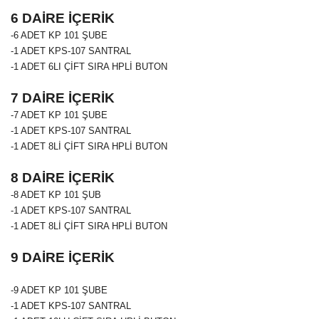
6 DAİRE İÇERİK
-6 ADET
KP 101
ŞUBE
-1 ADET KPS-107 SANTRAL
-1 ADET 6LI ÇİFT SIRA HPLİ BUTON
7 DAİRE İÇERİK
-7 ADET
KP 101
ŞUBE
-1 ADET KPS-107 SANTRAL
-1 ADET 8Lİ ÇİFT SIRA HPLİ BUTON
8 DAİRE İÇERİK
-8 ADET
KP 101
ŞUB
-1 ADET KPS-107 SANTRAL
-1 ADET 8Lİ ÇİFT SIRA HPLİ BUTON
9 DAİRE İÇERİK
-9 ADET
KP 101
ŞUBE
-1 ADET KPS-107 SANTRAL