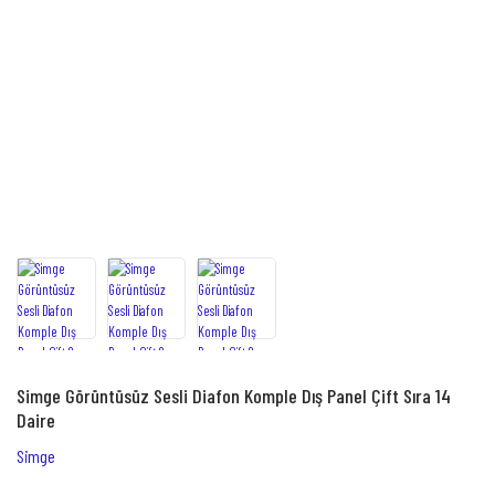
Simge Görüntüsüz Sesli Diafon Komple Dış Panel Çift Sıra 14
Daire
Simge