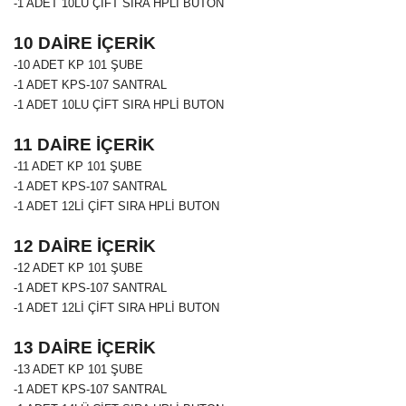
-1 ADET 10LU ÇİFT SIRA HPLİ BUTON
10 DAİRE İÇERİK
-10 ADET
KP 101
ŞUBE
-1 ADET KPS-107 SANTRAL
-1 ADET 10LU ÇİFT SIRA HPLİ BUTON
11 DAİRE İÇERİK
-11 ADET
KP 101
ŞUBE
-1 ADET KPS-107 SANTRAL
-1 ADET 12Lİ ÇİFT SIRA HPLİ BUTON
12 DAİRE İÇERİK
-12 ADET
KP 101
ŞUBE
-1 ADET KPS-107 SANTRAL
-1 ADET 12Lİ ÇİFT SIRA HPLİ BUTON
13 DAİRE İÇERİK
-13 ADET
KP 101
ŞUBE
-1 ADET KPS-107 SANTRAL