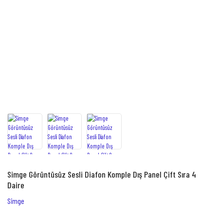
Simge Görüntüsüz Sesli Diafon Komple Dış Panel Çift Sıra 4
Daire
Simge