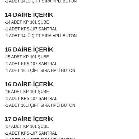
-1 ADET 14LÜ ÇİFT SIRA HPLİ BUTON
14 DAİRE İÇERİK
-14 ADET
KP 101
ŞUBE
-1 ADET KPS-107 SANTRAL
-1 ADET 14LÜ ÇİFT SIRA HPLİ BUTON
15 DAİRE İÇERİK
-15 ADET
KP 101
ŞUBE
-1 ADET KPS-107 SANTRAL
-1 ADET 16LI ÇİFT SIRA HPLİ BUTON
16 DAİRE İÇERİK
-16 ADET
KP 101
ŞUBE
-1 ADET KPS-107 SANTRAL
-1 ADET 16LI ÇİFT SIRA HPLİ BUTON
17 DAİRE İÇERİK
-17 ADET
KP 101
ŞUBE
-1 ADET KPS-107 SANTRAL