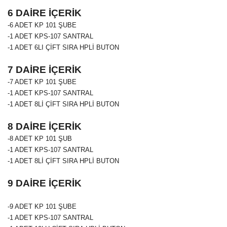
6 DAİRE İÇERİK
-6 ADET
KP 101
ŞUBE
-1 ADET KPS-107 SANTRAL
-1 ADET 6LI ÇİFT SIRA HPLİ BUTON
7 DAİRE İÇERİK
-7 ADET
KP 101
ŞUBE
-1 ADET KPS-107 SANTRAL
-1 ADET 8Lİ ÇİFT SIRA HPLİ BUTON
8 DAİRE İÇERİK
-8 ADET
KP 101
ŞUB
-1 ADET KPS-107 SANTRAL
-1 ADET 8Lİ ÇİFT SIRA HPLİ BUTON
9 DAİRE İÇERİK
-9 ADET
KP 101
ŞUBE
-1 ADET KPS-107 SANTRAL