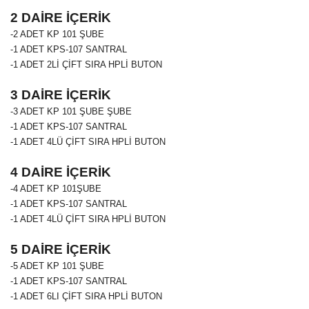
2 DAİRE İÇERİK
-2 ADET
KP 101
ŞUBE
-1 ADET
KPS-107
SANTRAL
-1 ADET 2Lİ ÇİFT SIRA HPLİ BUTON
3 DAİRE İÇERİK
-3 ADET
KP 101 ŞUBE
ŞUBE
-1 ADET KPS-107 SANTRAL
-1 ADET 4LÜ ÇİFT SIRA HPLİ BUTON
4 DAİRE İÇERİK
-4 ADET
KP 101
ŞUBE
-1 ADET KPS-107 SANTRAL
-1 ADET 4LÜ ÇİFT SIRA HPLİ BUTON
5 DAİRE İÇERİK
-5 ADET
KP 101
ŞUBE
-1 ADET KPS-107 SANTRAL
-1 ADET 6LI ÇİFT SIRA HPLİ BUTON