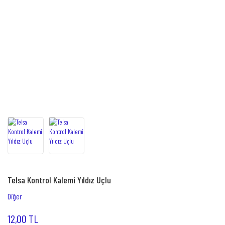
Telsa Kontrol Kalemi Yıldız Uçlu
Diğer
12,00 TL