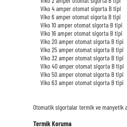
Viko 2 amper otomat sigorta B tipi
Viko 4 amper otomat sigorta B tipi
Viko 6 amper otomat sigorta B tipi
Viko 10 amper otomat sigorta B tipi
Viko 16 amper otomat sigorta B tipi
Viko 20 amper otomat sigorta B tipi
Viko 25 amper otomat sigorta B tipi
Viko 32 amper otomat sigorta B tipi
Viko 40 amper otomat sigorta B tipi
Viko 50 amper otomat sigorta B tipi
Viko 63 amper otomat sigorta B tipi
Otomatik sigortalar termik ve manyetik a
Termik Koruma