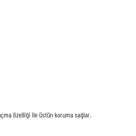
çma özelliği ile üstün koruma sağlar.