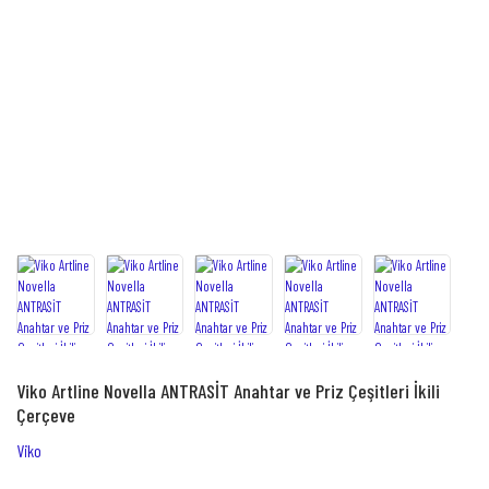
Viko Artline Novella ANTRASİT Anahtar ve Priz Çeşitleri İkili
Çerçeve
Viko