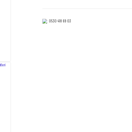
0530 418 69 03‎‎