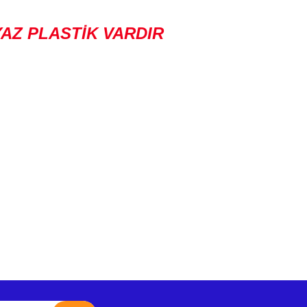
AZ PLASTİK VARDIR