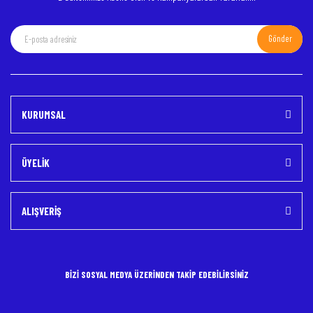
Gönder
Gönder
KURUMSAL
ÜYELİK
ALIŞVERİŞ
BİZİ SOSYAL MEDYA ÜZERİNDEN TAKİP EDEBİLİRSİNİZ