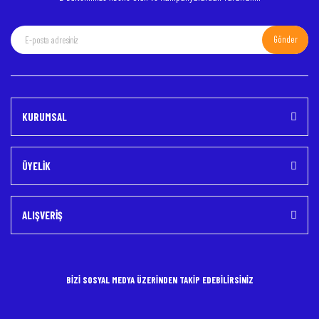
Gönder
Gönder
KURUMSAL
ÜYELİK
ALIŞVERİŞ
BİZİ SOSYAL MEDYA ÜZERİNDEN TAKİP EDEBİLİRSİNİZ