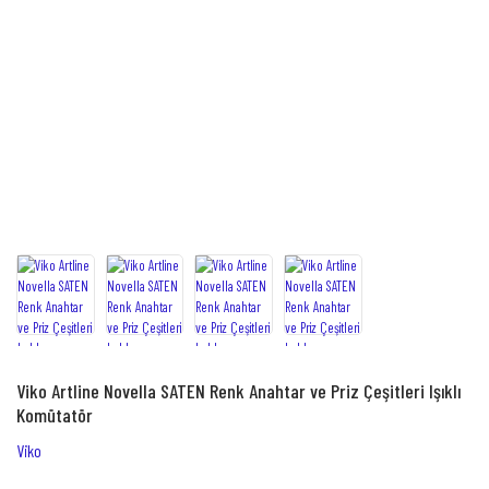
Viko Artline Novella SATEN Renk Anahtar ve Priz Çeşitleri Işıklı
Komütatör
Viko