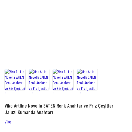
Viko Artline Novella SATEN Renk Anahtar ve Priz Çeşitleri
Jaluzi Kumanda Anahtarı
Viko