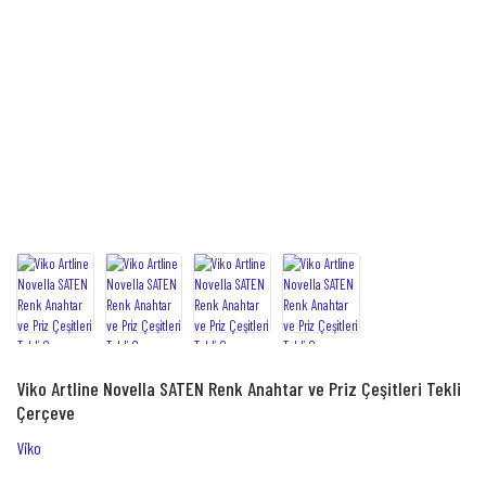
Viko Artline Novella SATEN Renk Anahtar ve Priz Çeşitleri Tekli
Çerçeve
Viko