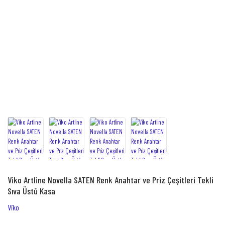
Viko Artline Novella SATEN Renk Anahtar ve Priz Çeşitleri Tekli
Sıva Üstü Kasa
Viko