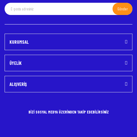
Gönder
Gönder
KURUMSAL
ÜYELİK
ALIŞVERİŞ
BİZİ SOSYAL MEDYA ÜZERİNDEN TAKİP EDEBİLİRSİNİZ