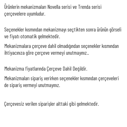
Ürünlerin mekanizmaları Novella serisi ve Trenda serisi
çerçevelere uyumludur.
Seçenekler kısmından mekanizmayı seçtikten sonra ürünün görseli
ve fiyatı otomatik gelmektedir.
Mekanizmalara çerçeve dahil olmadığından seçenekler kısmından
ihtiyacınıza göre çerçeve vermeyi unutmayınız..
Mekanizma fiyatlarında Çerçeve Dahil Değildir.
Mekanizmaları sipariş verirken seçenekler kısmından çerçeveleri
de sipariş vermeyi unutmayınız.
Çerçevesiz verilen siparişler alttaki gibi gelmektedir.