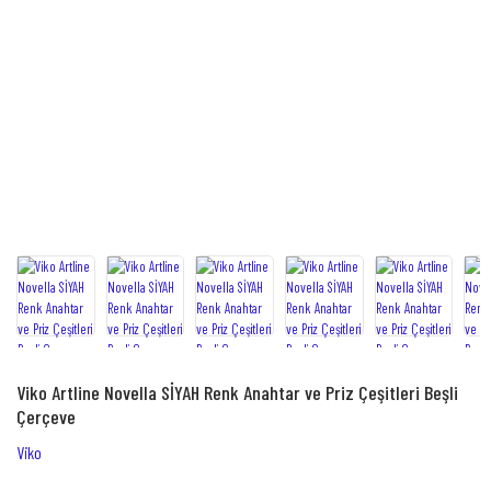
Viko Artline Novella SİYAH Renk Anahtar ve Priz Çeşitleri Beşli
Çerçeve
Viko