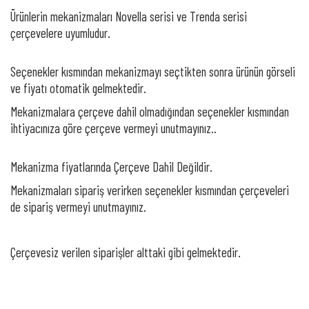
Ürünlerin mekanizmaları Novella serisi ve Trenda serisi
çerçevelere uyumludur.
Seçenekler kısmından mekanizmayı seçtikten sonra ürünün görseli
ve fiyatı otomatik gelmektedir.
Mekanizmalara çerçeve dahil olmadığından seçenekler kısmından
ihtiyacınıza göre çerçeve vermeyi unutmayınız..
Mekanizma fiyatlarında Çerçeve Dahil Değildir.
Mekanizmaları sipariş verirken seçenekler kısmından çerçeveleri
de sipariş vermeyi unutmayınız.
Çerçevesiz verilen siparişler alttaki gibi gelmektedir.