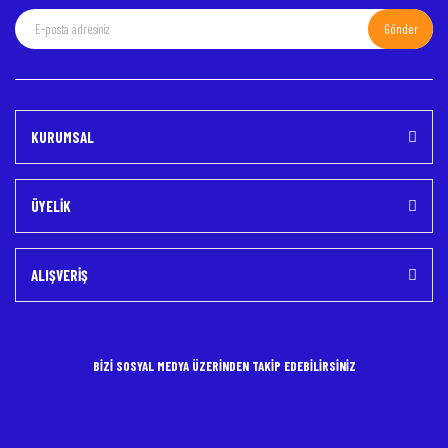
Gönder
Gönder
KURUMSAL
ÜYELİK
ALIŞVERİŞ
BİZİ SOSYAL MEDYA ÜZERİNDEN TAKİP EDEBİLİRSİNİZ