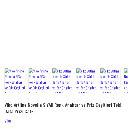
Viko Artline Novella SİYAH Renk Anahtar ve Priz Çeşitleri Tekli
Data Prizi Cat-6
Viko