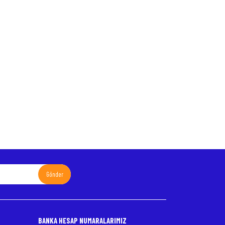
Gönder
BANKA HESAP NUMARALARIMIZ