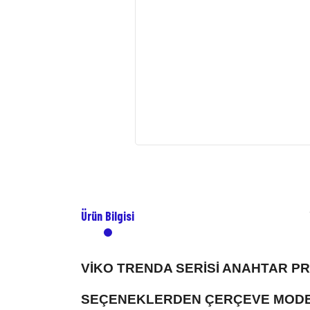
Ürün Bilgisi
VİKO TRENDA SERİSİ ANAHTAR P
SEÇENEKLERDEN ÇERÇEVE MODEL