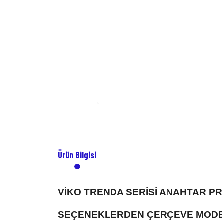
Ürün Bilgisi
VİKO TRENDA SERİSİ ANAHTAR P
SEÇENEKLERDEN ÇERÇEVE MODEL