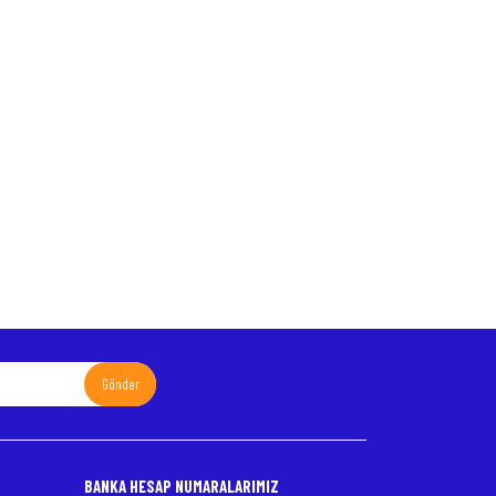
Gönder
BANKA HESAP NUMARALARIMIZ