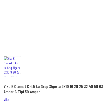
Viko K Otomat C 4.5 ka Grup Sigorta 3X10 16 20 25 32 40 50 63
Amper C Tipi 50 Amper
Viko