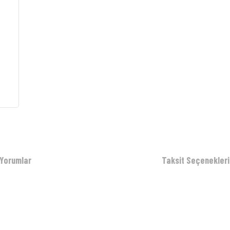
Yorumlar
Taksit Seçenekleri