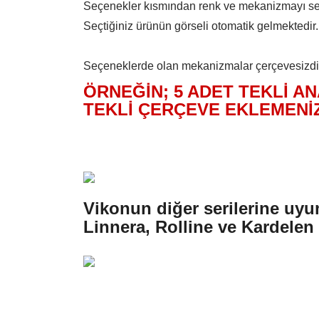
Seçenekler kısmından renk ve mekanizmayı se
Seçtiğiniz ürünün görseli otomatik gelmektedir
Seçeneklerde olan mekanizmalar çerçevesizdir.
ÖRNEĞİN; 5 ADET TEKLİ AN
TEKLİ ÇERÇEVE EKLEMENİ
Vikonun diğer serilerine uy
Linnera, Rolline ve Kardelen