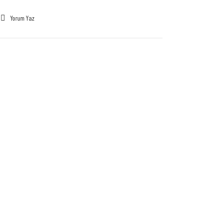
Yorum Yaz