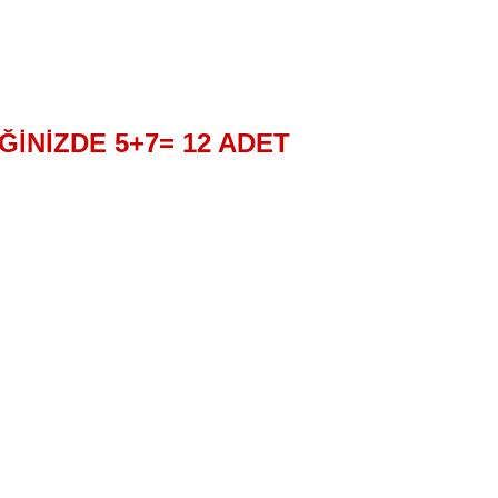
ĞİNİZDE 5+7= 12 ADET