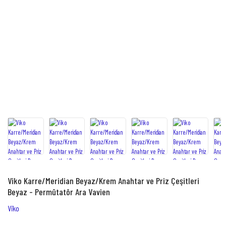
Viko Karre/Meridian Beyaz/Krem Anahtar ve Priz Çeşitleri
Beyaz - Permütatör Ara Vavien
Viko