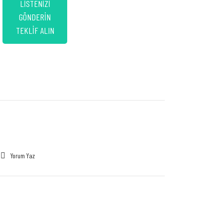
LİSTENİZİ
GÖNDERİN
TEKLİF ALIN
Yorum Yaz