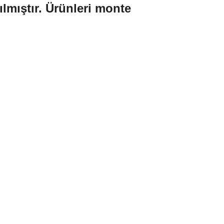
ılmıştır. Ürünleri monte