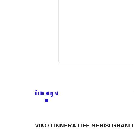
Ürün Bilgisi
VİKO LİNNERA LİFE SERİSİ GRAN