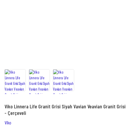
Viko Linnera Life Granit Grisi Siyah Vavian Veavian Granit Grisi
- Çerçeveli
Viko