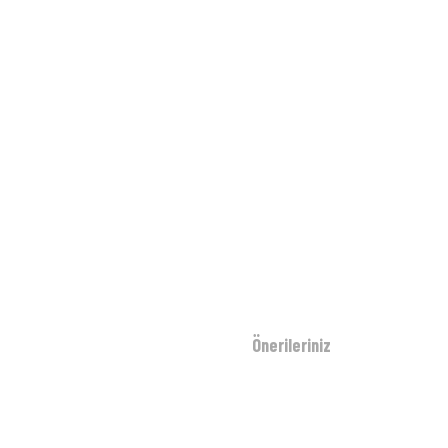
Önerileriniz