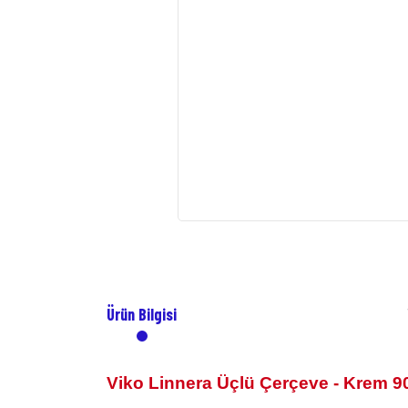
Ürün Bilgisi
Viko Linnera Üçlü Çerçeve - Krem
9