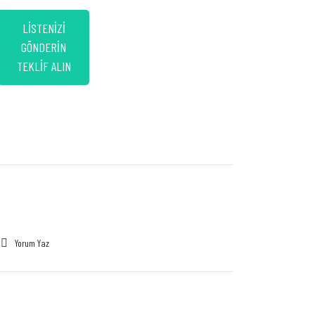
LİSTENİZİ
GÖNDERİN
TEKLİF ALIN
Yorum Yaz