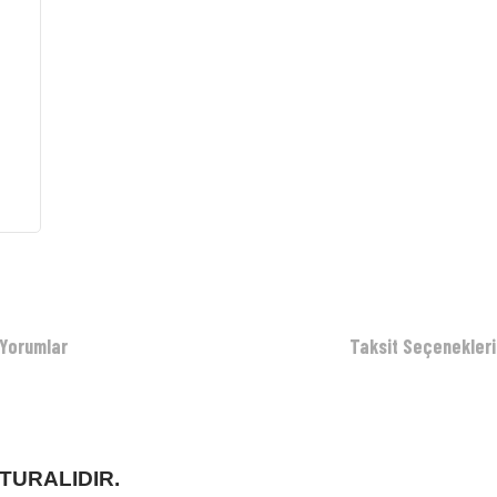
Yorumlar
Taksit Seçenekleri
TURALIDIR.