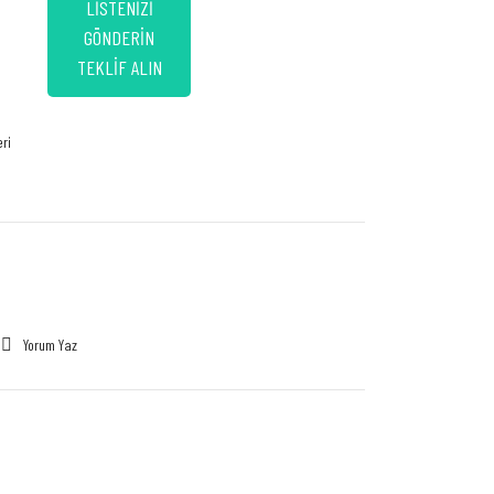
LİSTENİZİ
GÖNDERİN
TEKLİF ALIN
ri
Yorum Yaz