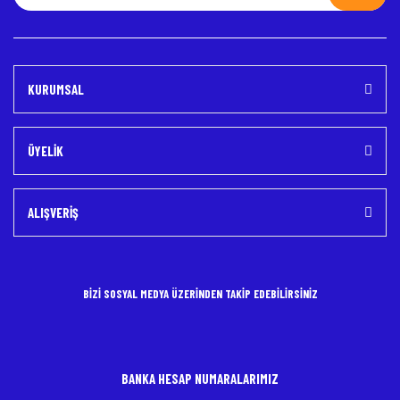
KURUMSAL
ÜYELİK
ALIŞVERİŞ
BİZİ SOSYAL MEDYA ÜZERİNDEN TAKİP EDEBİLİRSİNİZ
BANKA HESAP NUMARALARIMIZ