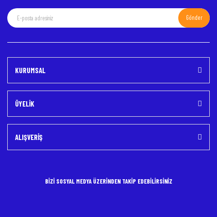
Gönder
Gönder
KURUMSAL
ÜYELİK
ALIŞVERİŞ
BİZİ SOSYAL MEDYA ÜZERİNDEN TAKİP EDEBİLİRSİNİZ