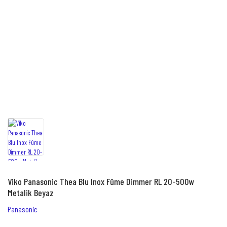
Viko Panasonic Thea Blu Inox Füme Dimmer RL 20-500w
Metalik Beyaz
Panasonic