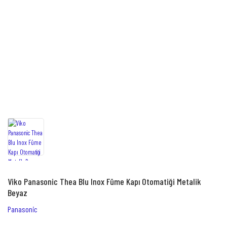
Viko Panasonic Thea Blu Inox Füme Kapı Otomatiği Metalik
Beyaz
Panasonic