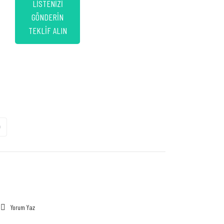
LİSTENİZİ
GÖNDERİN
TEKLİF ALIN
Yorum Yaz