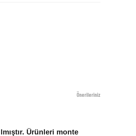
Önerileriniz
ılmıştır. Ürünleri monte