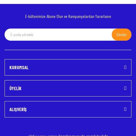
E-bültenimize Abone Olun ve Kampanyalardan Yararlanın
Gönder
Gönder
KURUMSAL
ÜYELİK
ALIŞVERİŞ