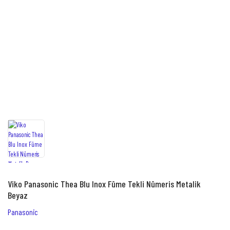
Viko Panasonic Thea Blu Inox Füme Tekli Nümeris Metalik
Beyaz
Panasonic