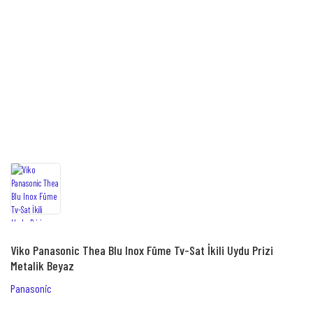
Viko Panasonic Thea Blu Inox Füme Tv-Sat İkili Uydu Prizi
Metalik Beyaz
Panasonic