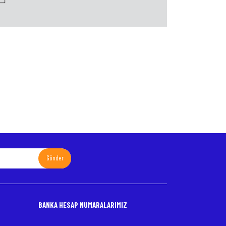
Gönder
BANKA HESAP NUMARALARIMIZ