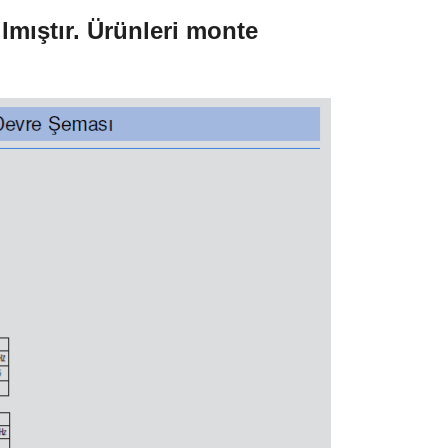
ılmıştır. Ürünleri monte