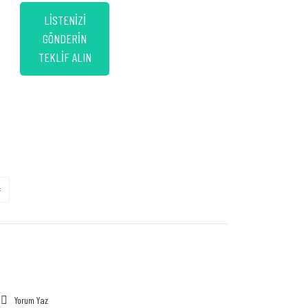
LİSTENİZİ
GÖNDERİN
TEKLİF ALIN
Yorum Yaz