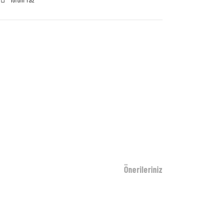
Önerileriniz