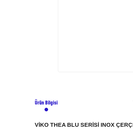
Ürün Bilgisi
VİKO THEA BLU SERİSİ INOX ÇE