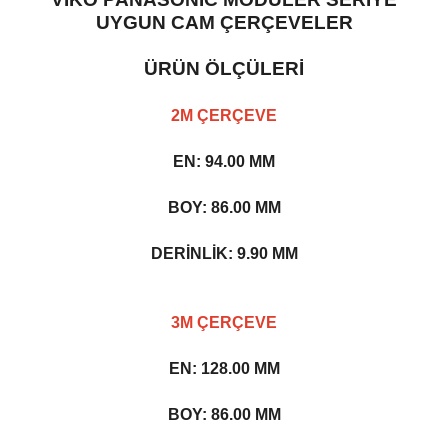
UYGUN CAM ÇERÇEVELER
ÜRÜN ÖLÇÜLERİ
2M ÇERÇEVE
EN: 94.00 MM
BOY: 86.00 MM
DERİNLİK: 9.90 MM
3M ÇERÇEVE
EN: 128.00 MM
BOY: 86.00 MM