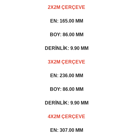
2X2M ÇERÇEVE
EN: 165.00 MM
BOY: 86.00 MM
DERİNLİK: 9.90 MM
3X2M ÇERÇEVE
EN: 236.00 MM
BOY: 86.00 MM
DERİNLİK: 9.90 MM
4X2M ÇERÇEVE
EN: 307.00 MM