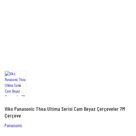
Viko Panasonic Thea Ultima Serisi Cam Beyaz Çerçeveler 7M
Çerçeve
Panasonic