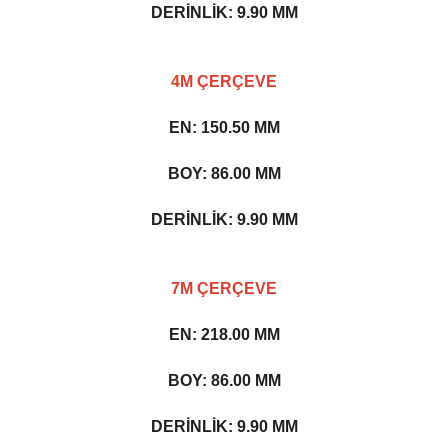
DERİNLİK: 9.90 MM
4M ÇERÇEVE
EN: 150.50 MM
BOY: 86.00 MM
DERİNLİK: 9.90 MM
7M ÇERÇEVE
EN: 218.00 MM
BOY: 86.00 MM
DERİNLİK: 9.90 MM