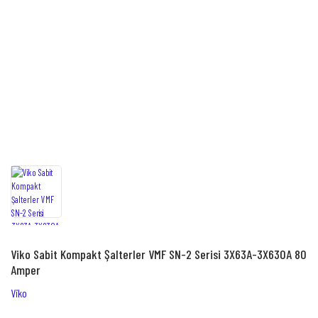
Viko Sabit Kompakt Şalterler VMF SN-2 Serisi 3X63A-3X630A 80
Amper
Viko