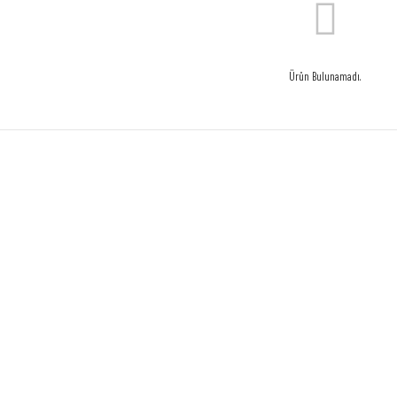
Ürün Bulunamadı.