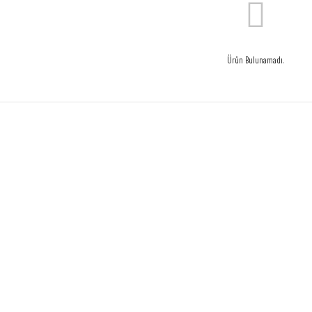
Ürün Bulunamadı.