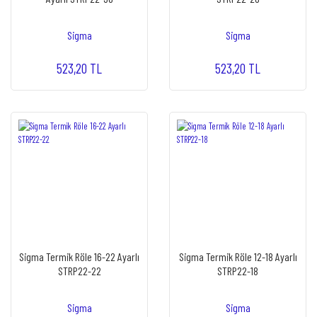
Sigma
Sigma
523,20 TL
523,20 TL
Sigma Termik Röle 16-22 Ayarlı
Sigma Termik Röle 12-18 Ayarlı
STRP22-22
STRP22-18
Sigma
Sigma