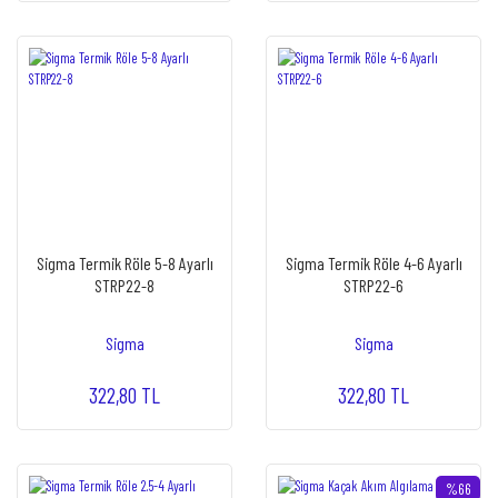
Sigma Termik Röle 5-8 Ayarlı
Sigma Termik Röle 4-6 Ayarlı
STRP22-8
STRP22-6
Sigma
Sigma
322,80 TL
322,80 TL
%66