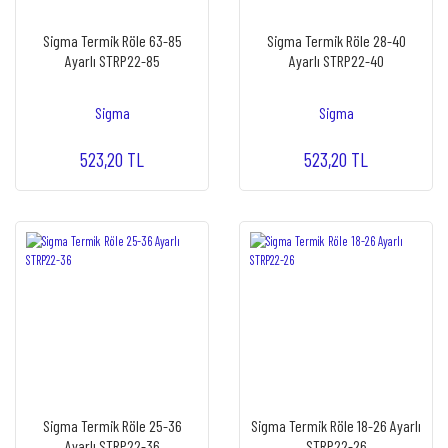
Sigma Termik Röle 63-85
Sigma Termik Röle 28-40
Ayarlı STRP22-85
Ayarlı STRP22-40
Sigma
Sigma
523,20 TL
523,20 TL
Sigma Termik Röle 25-36
Sigma Termik Röle 18-26 Ayarlı
Ayarlı STRP22-36
STRP22-26