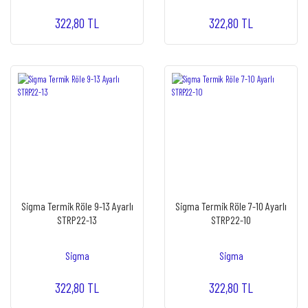
322,80 TL
322,80 TL
Sigma Termik Röle 9-13 Ayarlı
Sigma Termik Röle 7-10 Ayarlı
STRP22-13
STRP22-10
Sigma
Sigma
322,80 TL
322,80 TL